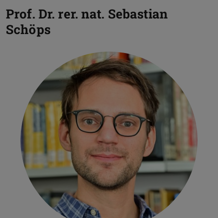
Prof. Dr. rer. nat.
Sebastian
Schöps