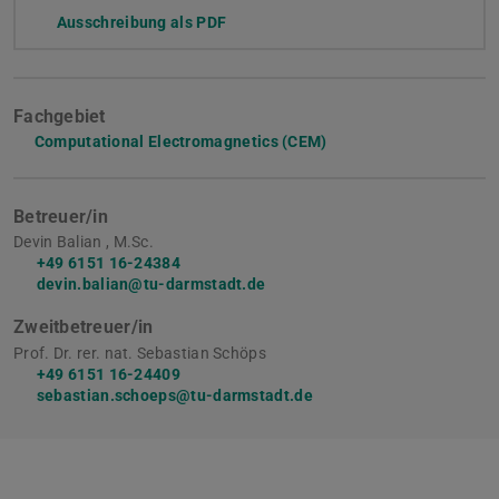
Ausschreibung als PDF
Fachgebiet
Computational Electromagnetics (CEM)
Betreuer/in
Devin Balian , M.Sc.
+49 6151 16-24384
devin.balian@tu-darmstadt.de
Zweitbetreuer/in
Prof. Dr. rer. nat. Sebastian Schöps
+49 6151 16-24409
sebastian.schoeps@tu-darmstadt.de