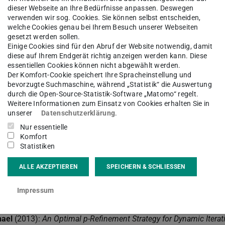
dieser Webseite an Ihre Bedürfnisse anpassen. Deswegen
verwenden wir sog. Cookies. Sie können selbst entscheiden,
welche Cookies genau bei Ihrem Besuch unserer Webseiten
gesetzt werden sollen.
Einige Cookies sind für den Abruf der Website notwendig, damit
diese auf Ihrem Endgerät richtig anzeigen werden kann. Diese
essentiellen Cookies können nicht abgewählt werden.
Der Komfort-Cookie speichert Ihre Spracheinstellung und
bevorzugte Suchmaschine, während „Statistik“ die Auswertung
durch die Open-Source-Statistik-Software „Matomo“ regelt.
Weitere Informationen zum Einsatz von Cookies erhalten Sie in
unserer
Datenschutzerklärung
.
Nur essentielle
Komfort
Statistiken
ALLE AKZEPTIEREN
SPEICHERN & SCHLIESSEN
Impressum