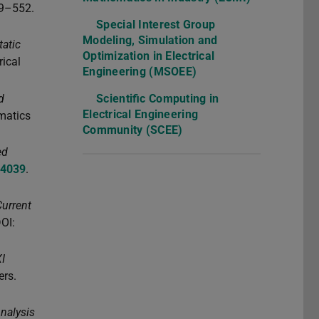
Special Interest Group
Modeling, Simulation and
Optimization in Electrical
Engineering (MSOEE)
Scientific Computing in
Electrical Engineering
Community (SCEE)