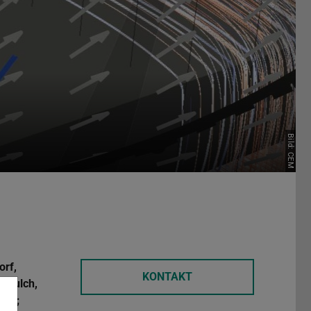
Bild: CEM
KONTAKT