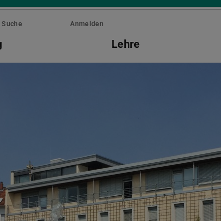
Suche
Anmelden
g
Lehre