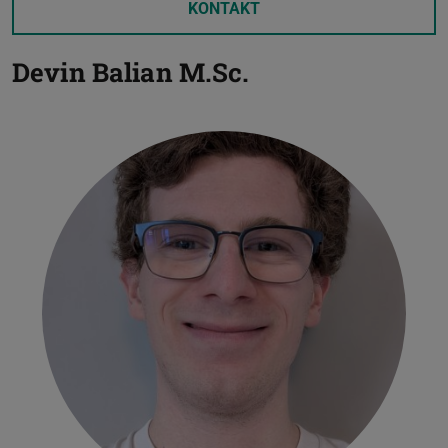
KONTAKT
Devin Balian
M.Sc.